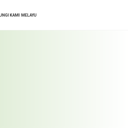
UNGI KAMI
MELAYU